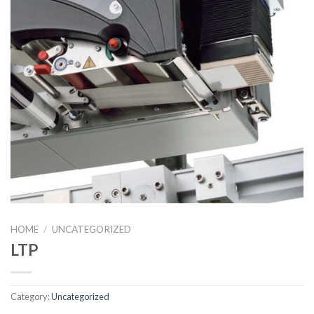
HOME
/
UNCATEGORIZED
LTP
Category:
Uncategorized