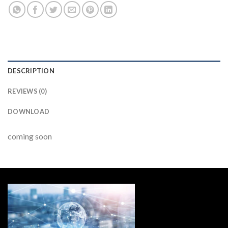
DESCRIPTION
REVIEWS (0)
DOWNLOAD
coming soon